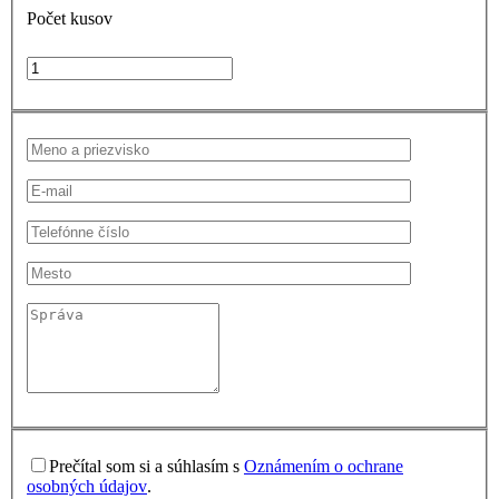
Počet kusov
Prečítal som si a súhlasím s
Oznámením o ochrane
osobných údajov
.