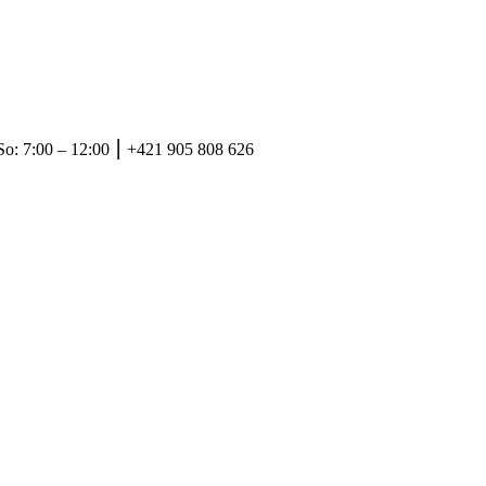
So: 7:00 – 12:00 ⎮ +421 905 808 626