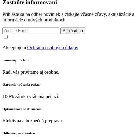
Zostaňte informovaní
Prihláste sa na odber noviniek a získajte včasné zľavy, aktualizácie a
informácie o nových produktoch.
Prihlásiť sa
Akceptujem
Ochranu osobných údajov
Kamenný obchod
Radi vás privítame aj osobne.
Garancia vrátenia peňazí
100% záruka vrátenia peňazí.
Optimalizované doručenie
Efektívna a bezpečná preprava.
Odborné poradenstvo