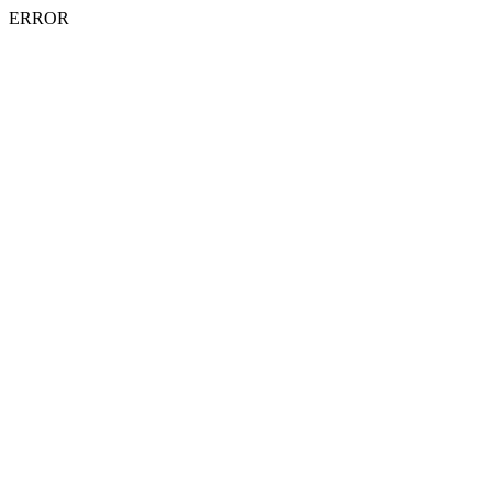
ERROR