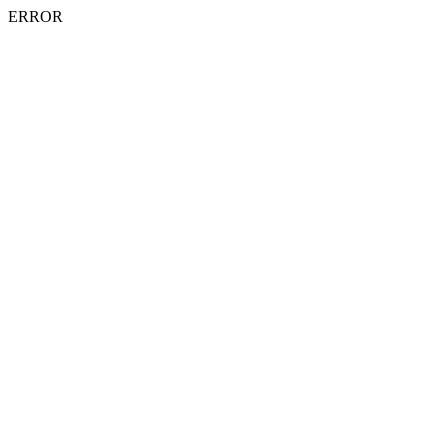
ERROR