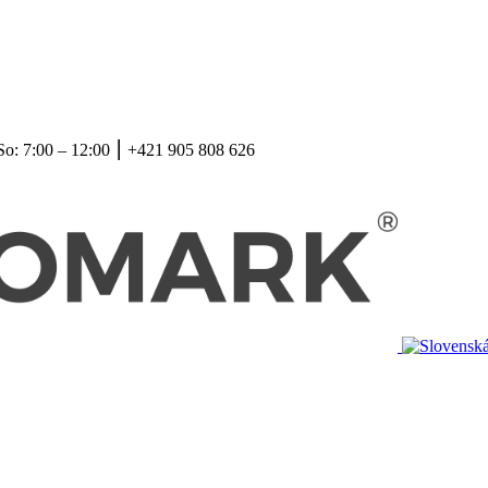
So: 7:00 – 12:00 ⎮ +421 905 808 626